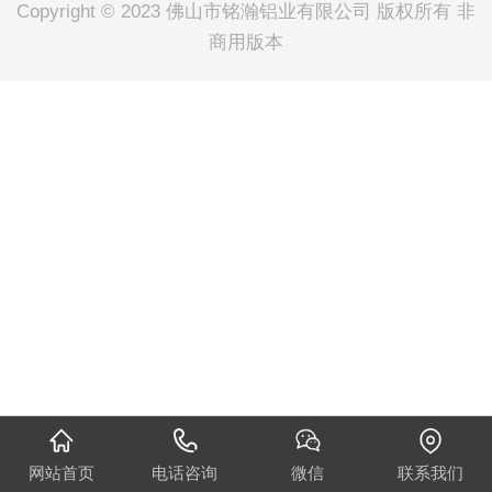
Copyright © 2023 佛山市铭瀚铝业有限公司 版权所有 非
商用版本
网站首页
电话咨询
微信
联系我们