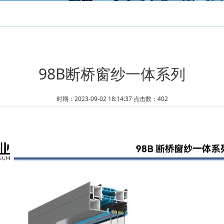
98B断桥窗纱一体系列
时期：2023-09-02 18:14:37 点击数：
402