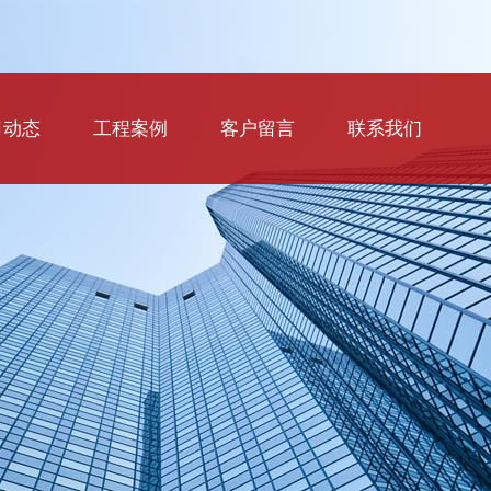
司动态
工程案例
客户留言
联系我们