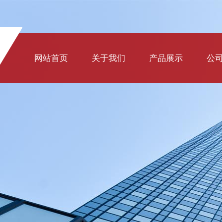
网站首页
关于我们
产品展示
公
窗系列
门系列
阳光房系列
装饰配件