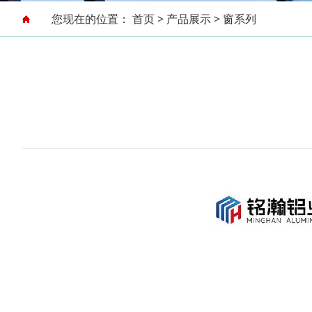
您现在的位置：
首页
>
产品展示
>
窗系列